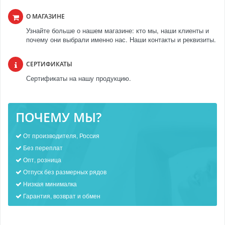
О МАГАЗИНЕ
Узнайте больше о нашем магазине: кто мы, наши клиенты и
почему они выбрали именно нас. Наши контакты и реквизиты.
СЕРТИФИКАТЫ
Сертификаты на нашу продукцию.
ПОЧЕМУ МЫ?
От производителя, Россия
Без переплат
Опт, розница
Отпуск без размерных рядов
Низкая минималка
Гарантия, возврат и обмен