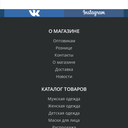
О МАГАЗИНЕ
Оптовикам
Рознице
Контакты
О магазине
Доставка
Новости
КАТАЛОГ ТОВАРОВ
Мужская одежда
Женская одежда
Детская одежда
Маски для лица
Распродажа