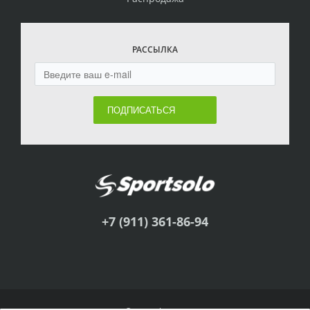
РАССЫЛКА
ПОДПИСАТЬСЯ
+7 (911) 361-86-94