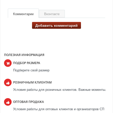
Комментарии
Вконтакте
Добавить комментарий
ПОЛЕЗНАЯ ИНФОРМАЦИЯ
ПОДБОР РАЗМЕРА
Подберите свой размер
РОЗНИЧНЫМ КЛИЕНТАМ
Условия работы для розничных клиентов. Важные моменты.
ОПТОВАЯ ПРОДАЖА
Условия работы для оптовых клиентов и организаторов СП