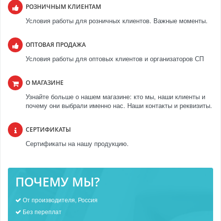
РОЗНИЧНЫМ КЛИЕНТАМ
Условия работы для розничных клиентов. Важные моменты.
ОПТОВАЯ ПРОДАЖА
Условия работы для оптовых клиентов и организаторов СП
О МАГАЗИНЕ
Узнайте больше о нашем магазине: кто мы, наши клиенты и
почему они выбрали именно нас. Наши контакты и реквизиты.
СЕРТИФИКАТЫ
Сертификаты на нашу продукцию.
ПОЧЕМУ МЫ?
От производителя, Россия
Без переплат