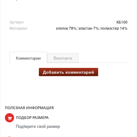
Артикул
КБ100
Материал
хлопок 79%; эластан 7%; полиэстер 14%
Комментарии
Вконтакте
Добавить комментарий
ПОЛЕЗНАЯ ИНФОРМАЦИЯ
ПОДБОР РАЗМЕРА
Подберите свой размер