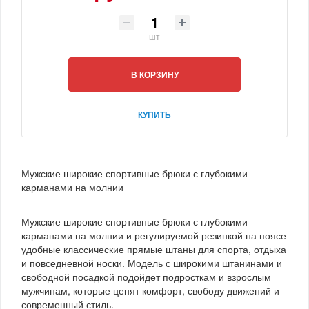
шт
В КОРЗИНУ
КУПИТЬ
Мужские широкие спортивные брюки с глубокими
карманами на молнии
Мужские широкие спортивные брюки с глубокими
карманами на молнии и регулируемой резинкой на поясе
удобные классические прямые штаны для спорта, отдыха
и повседневной носки. Модель с широкими штанинами и
свободной посадкой подойдет подросткам и взрослым
мужчинам, которые ценят комфорт, свободу движений и
современный стиль.