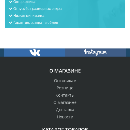
Опт, розница
Отпуск без размерных рядов
Низкая минималка
Гарантия, возврат и обмен
О МАГАЗИНЕ
Оптовикам
Рознице
Контакты
О магазине
Доставка
Новости
КАТАЛОГ ТОВАРОВ