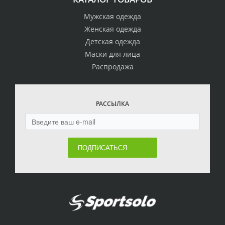
Мужская одежда
Женская одежда
Детская одежда
Маски для лица
Распродажа
РАССЫЛКА
ПОДПИСАТЬСЯ