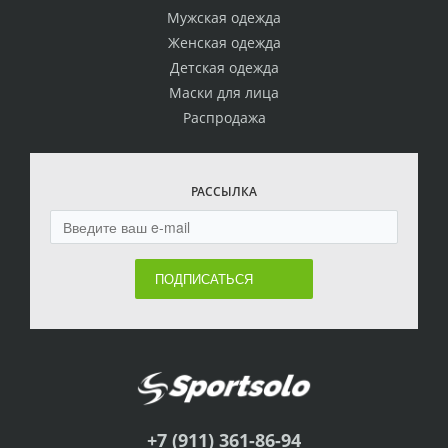
Мужская одежда
Женская одежда
Детская одежда
Маски для лица
Распродажа
РАССЫЛКА
ПОДПИСАТЬСЯ
+7 (911) 361-86-94