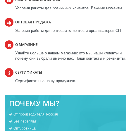
Условия работы для розничных клиентов. Важные моменты.
ОПТОВАЯ ПРОДАЖА
Условия работы для оптовых клиентов и организаторов СП
О МАГАЗИНЕ
Узнайте больше о нашем магазине: кто мы, наши клиенты и
почему они выбрали именно нас. Наши контакты и реквизиты.
СЕРТИФИКАТЫ
Сертификаты на нашу продукцию.
ПОЧЕМУ МЫ?
От производителя, Россия
Без переплат
Опт, розница