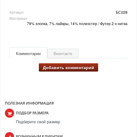
Артикул
БС028
Материал
79% хлопка, 7% лайкры, 14% полиэстер / Футер 2-х нитка
Комментарии
Вконтакте
Добавить комментарий
ПОЛЕЗНАЯ ИНФОРМАЦИЯ
ПОДБОР РАЗМЕРА
Подберите свой размер
РОЗНИЧНЫМ КЛИЕНТАМ