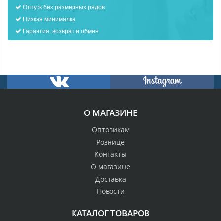
Отпуск без размерных рядов
Низкая минималка
Гарантия, возврат и обмен
О МАГАЗИНЕ
Оптовикам
Рознице
Контакты
О магазине
Доставка
Новости
КАТАЛОГ ТОВАРОВ