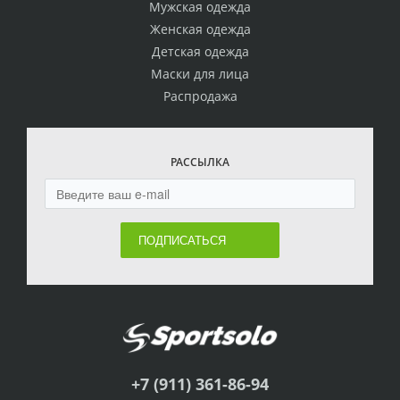
Мужская одежда
Женская одежда
Детская одежда
Маски для лица
Распродажа
РАССЫЛКА
ПОДПИСАТЬСЯ
+7 (911) 361-86-94