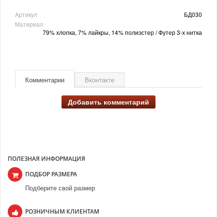
Артикул
БД030
Материал
79% хлопка, 7% лайкры, 14% полиэстер / Футер 3-х нитка
Комментарии
Вконтакте
Добавить комментарий
ПОЛЕЗНАЯ ИНФОРМАЦИЯ
ПОДБОР РАЗМЕРА
Подберите свой размер
РОЗНИЧНЫМ КЛИЕНТАМ