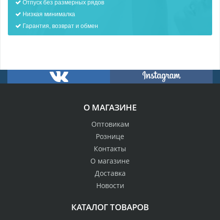
Отпуск без размерных рядов
Низкая минималка
Гарантия, возврат и обмен
О МАГАЗИНЕ
Оптовикам
Рознице
Контакты
О магазине
Доставка
Новости
КАТАЛОГ ТОВАРОВ