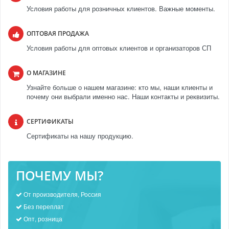
Условия работы для розничных клиентов. Важные моменты.
ОПТОВАЯ ПРОДАЖА
Условия работы для оптовых клиентов и организаторов СП
О МАГАЗИНЕ
Узнайте больше о нашем магазине: кто мы, наши клиенты и
почему они выбрали именно нас. Наши контакты и реквизиты.
СЕРТИФИКАТЫ
Сертификаты на нашу продукцию.
ПОЧЕМУ МЫ?
От производителя, Россия
Без переплат
Опт, розница