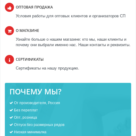
ОПТОВАЯ ПРОДАЖА
Условия работы для оптовых клиентов и организаторов СП
О МАГАЗИНЕ
Узнайте больше о нашем магазине: кто мы, наши клиенты и
почему они выбрали именно нас. Наши контакты и реквизиты.
СЕРТИФИКАТЫ
Сертификаты на нашу продукцию.
ПОЧЕМУ МЫ?
От производителя, Россия
Без переплат
Опт, розница
Отпуск без размерных рядов
Низкая минималка