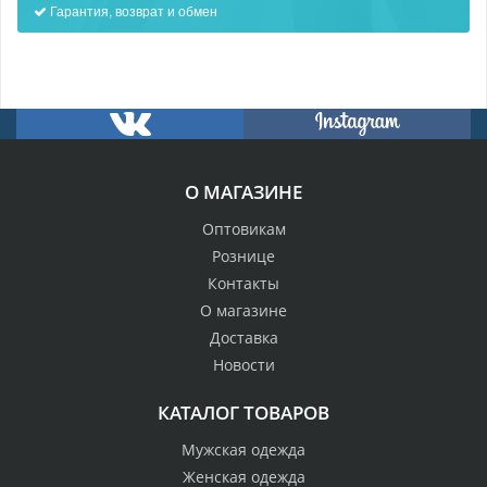
Гарантия, возврат и обмен
О МАГАЗИНЕ
Оптовикам
Рознице
Контакты
О магазине
Доставка
Новости
КАТАЛОГ ТОВАРОВ
Мужская одежда
Женская одежда