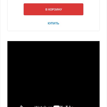
В КОРЗИНУ
КУПИТЬ