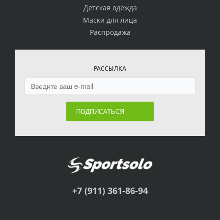
Детская одежда
Маски для лица
Распродажа
РАССЫЛКА
ПОДПИСАТЬСЯ
+7 (911) 361-86-94