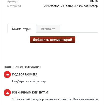
Артикул
НМ10
Материал
79% хлопка, 7% лайкры, 14% полиэстер
Комментарии
Вконтакте
Добавить комментарий
ПОЛЕЗНАЯ ИНФОРМАЦИЯ
ПОДБОР РАЗМЕРА
Подберите свой размер
РОЗНИЧНЫМ КЛИЕНТАМ
Условия работы для розничных клиентов. Важные моменты.