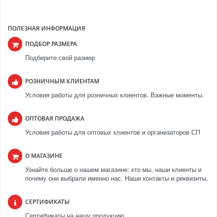
ПОЛЕЗНАЯ ИНФОРМАЦИЯ
ПОДБОР РАЗМЕРА
Подберите свой размер
РОЗНИЧНЫМ КЛИЕНТАМ
Условия работы для розничных клиентов. Важные моменты.
ОПТОВАЯ ПРОДАЖА
Условия работы для оптовых клиентов и организаторов СП
О МАГАЗИНЕ
Узнайте больше о нашем магазине: кто мы, наши клиенты и
почему они выбрали именно нас. Наши контакты и реквизиты.
СЕРТИФИКАТЫ
Сертификаты на нашу продукцию.