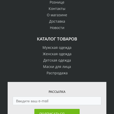
Рознице
Контакты
О магазине
Доставка
Новости
КАТАЛОГ ТОВАРОВ
Мужская одежда
Женская одежда
Детская одежда
Маски для лица
Распродажа
РАССЫЛКА
ПОДПИСАТЬСЯ