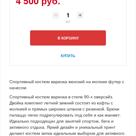
4 500 руб.
шт
В КОРЗИНУ
КУПИТЬ
Спортивный костюм варенка женский на молнии футер с
начесом
Спортивный костюм варенка в стиле 90-х оверсайз.
Двойка комплект летний зимний состоит из кофты с
молнией и прямых широких штанов с резинкой. Брюки
палаццо легко подрегулировать под себя и как манжет.
Идеально подходящих для занятий спортом, бега и
активного отдыха. Яркий дизайн и уникальный принт
делают костюм зипка идеальным выбором для активного