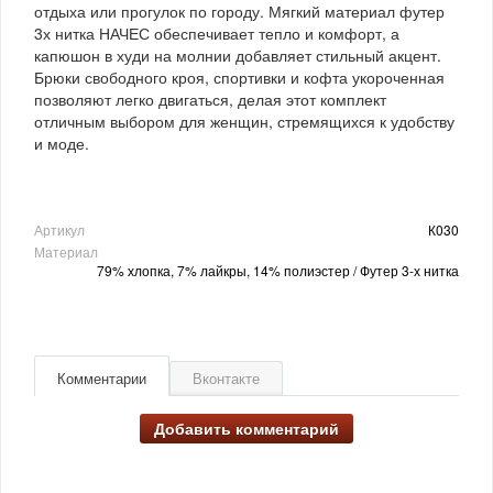
отдыха или прогулок по городу. Мягкий материал футер
3х нитка НАЧЕС обеспечивает тепло и комфорт, а
капюшон в худи на молнии добавляет стильный акцент.
Брюки свободного кроя, спортивки и кофта укороченная
позволяют легко двигаться, делая этот комплект
отличным выбором для женщин, стремящихся к удобству
и моде.
Артикул
К030
Материал
79% хлопка, 7% лайкры, 14% полиэстер / Футер 3-х нитка
Комментарии
Вконтакте
Добавить комментарий