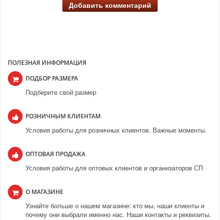
Добавить комментарий
ПОЛЕЗНАЯ ИНФОРМАЦИЯ
ПОДБОР РАЗМЕРА
Подберите свой размер
РОЗНИЧНЫМ КЛИЕНТАМ
Условия работы для розничных клиентов. Важные моменты.
ОПТОВАЯ ПРОДАЖА
Условия работы для оптовых клиентов и организаторов СП
О МАГАЗИНЕ
Узнайте больше о нашем магазине: кто мы, наши клиенты и
почему они выбрали именно нас. Наши контакты и реквизиты.