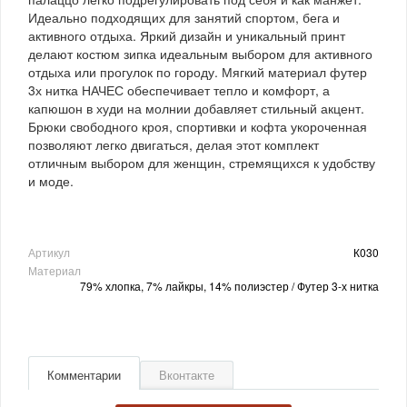
Идеально подходящих для занятий спортом, бега и
активного отдыха. Яркий дизайн и уникальный принт
делают костюм зипка идеальным выбором для активного
отдыха или прогулок по городу. Мягкий материал футер
3х нитка НАЧЕС обеспечивает тепло и комфорт, а
капюшон в худи на молнии добавляет стильный акцент.
Брюки свободного кроя, спортивки и кофта укороченная
позволяют легко двигаться, делая этот комплект
отличным выбором для женщин, стремящихся к удобству
и моде.
Артикул
К030
Материал
79% хлопка, 7% лайкры, 14% полиэстер / Футер 3-х нитка
Комментарии
Вконтакте