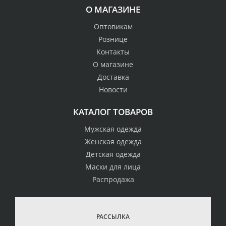
О МАГАЗИНЕ
Оптовикам
Рознице
Контакты
О магазине
Доставка
Новости
КАТАЛОГ ТОВАРОВ
Мужская одежда
Женская одежда
Детская одежда
Маски для лица
Распродажа
РАССЫЛКА