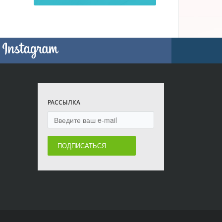
РАССЫЛКА
ПОДПИСАТЬСЯ