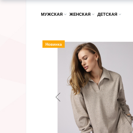
МУЖСКАЯ
ЖЕНСКАЯ
ДЕТСКАЯ
Новинка