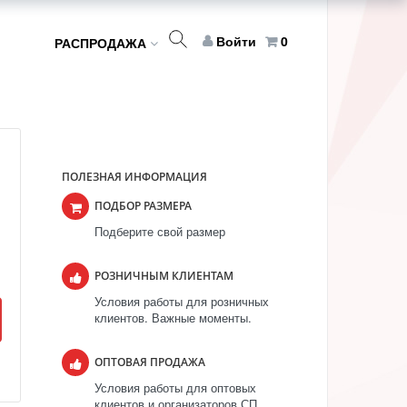
Войти
0
РАСПРОДАЖА
ПОЛЕЗНАЯ ИНФОРМАЦИЯ
ПОДБОР РАЗМЕРА
Подберите свой размер
РОЗНИЧНЫМ КЛИЕНТАМ
Условия работы для розничных
клиентов. Важные моменты.
ОПТОВАЯ ПРОДАЖА
Условия работы для оптовых
клиентов и организаторов СП