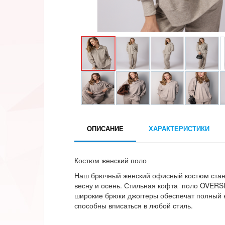
ОПИСАНИЕ
ХАРАКТЕРИСТИКИ
Костюм женский поло
Наш брючный женский офисный костюм стан
весну и осень. Стильная кофта поло OVERS
широкие брюки джоггеры обеспечат полный
способны вписаться в любой стиль.