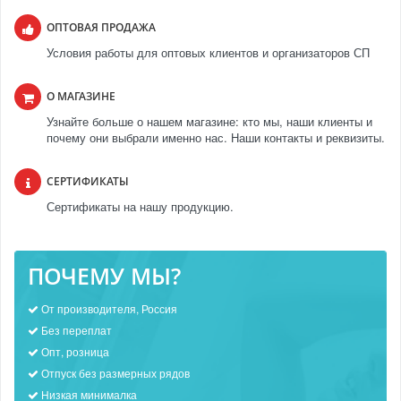
ОПТОВАЯ ПРОДАЖА
Условия работы для оптовых клиентов и организаторов СП
О МАГАЗИНЕ
Узнайте больше о нашем магазине: кто мы, наши клиенты и
почему они выбрали именно нас. Наши контакты и реквизиты.
СЕРТИФИКАТЫ
Сертификаты на нашу продукцию.
ПОЧЕМУ МЫ?
От производителя, Россия
Без переплат
Опт, розница
Отпуск без размерных рядов
Низкая минималка