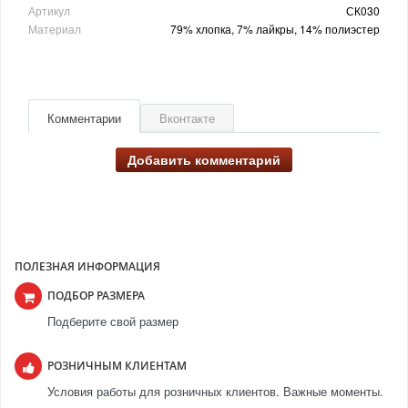
Артикул
СК030
Материал
79% хлопка, 7% лайкры, 14% полиэстер
Комментарии
Вконтакте
Добавить комментарий
ПОЛЕЗНАЯ ИНФОРМАЦИЯ
ПОДБОР РАЗМЕРА
Подберите свой размер
РОЗНИЧНЫМ КЛИЕНТАМ
Условия работы для розничных клиентов. Важные моменты.