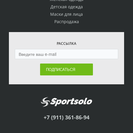
Детская одежда
Маски для лица
Распродажа
РАССЫЛКА
ПОДПИСАТЬСЯ
+7 (911) 361-86-94