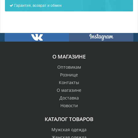
Гарантия, возврат и обмен
О МАГАЗИНЕ
Оптовикам
Рознице
Контакты
О магазине
Доставка
Новости
КАТАЛОГ ТОВАРОВ
Мужская одежда
Женская одежда