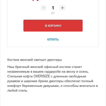
шт
В КОРЗИНУ
КУПИТЬ
Костюм женский свитшот джоггеры
Наш брючный женский офисный костюм станет
незаменимым в вашем гардеробе на весну и осень.
Стильная кофта OVERSIZE с длинным свободным
рукавом и широкие брюки джоггеры обеспечат полный
комфорт беременным девушкам, и способны вписаться в
любой стиль.