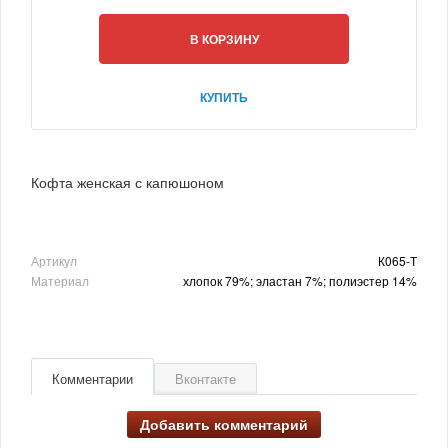
В КОРЗИНУ
КУПИТЬ
Кофта женская с капюшоном
Артикул
К065-Т
Материал
хлопок 79%; эластан 7%; полиэстер 14%
Комментарии
Вконтакте
Добавить комментарий