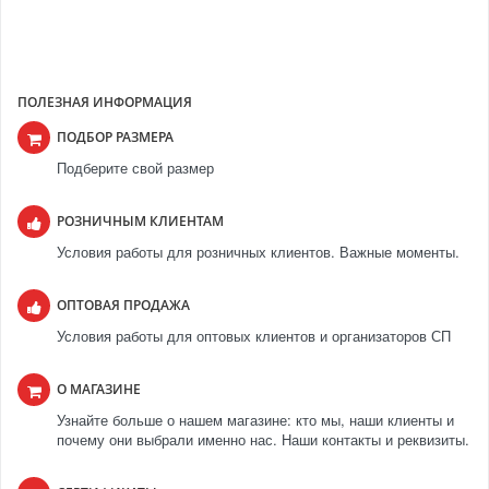
ПОЛЕЗНАЯ ИНФОРМАЦИЯ
ПОДБОР РАЗМЕРА
Подберите свой размер
РОЗНИЧНЫМ КЛИЕНТАМ
Условия работы для розничных клиентов. Важные моменты.
ОПТОВАЯ ПРОДАЖА
Условия работы для оптовых клиентов и организаторов СП
О МАГАЗИНЕ
Узнайте больше о нашем магазине: кто мы, наши клиенты и
почему они выбрали именно нас. Наши контакты и реквизиты.