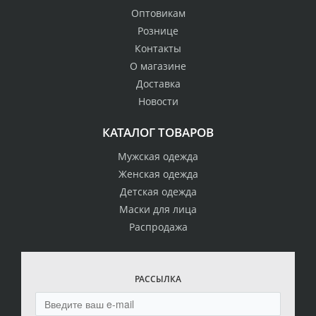
Оптовикам
Рознице
Контакты
О магазине
Доставка
Новости
КАТАЛОГ ТОВАРОВ
Мужская одежда
Женская одежда
Детская одежда
Маски для лица
Распродажа
РАССЫЛКА