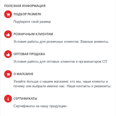
ПОЛЕЗНАЯ ИНФОРМАЦИЯ
ПОДБОР РАЗМЕРА
Подберите свой размер
РОЗНИЧНЫМ КЛИЕНТАМ
Условия работы для розничных клиентов. Важные моменты.
ОПТОВАЯ ПРОДАЖА
Условия работы для оптовых клиентов и организаторов СП
О МАГАЗИНЕ
Узнайте больше о нашем магазине: кто мы, наши клиенты и
почему они выбрали именно нас. Наши контакты и реквизиты.
СЕРТИФИКАТЫ
Сертификаты на нашу продукцию.