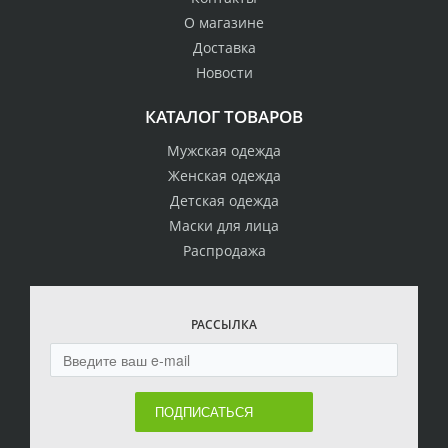
О магазине
Доставка
Новости
КАТАЛОГ ТОВАРОВ
Мужская одежда
Женская одежда
Детская одежда
Маски для лица
Распродажа
РАССЫЛКА
ПОДПИСАТЬСЯ