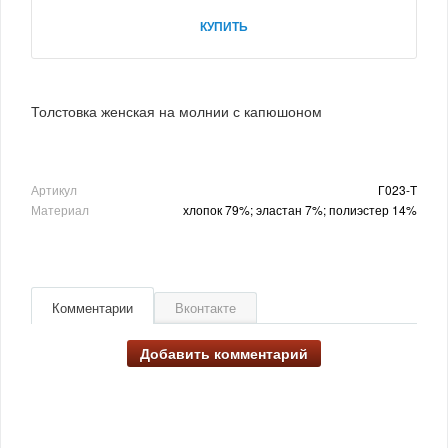
КУПИТЬ
Толстовка женская на молнии с капюшоном
Артикул
Г023-Т
Материал
хлопок 79%; эластан 7%; полиэстер 14%
Комментарии
Вконтакте
Добавить комментарий