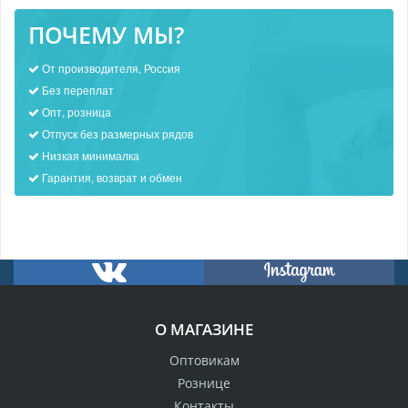
ПОЧЕМУ МЫ?
От производителя, Россия
Без переплат
Опт, розница
Отпуск без размерных рядов
Низкая минималка
Гарантия, возврат и обмен
О МАГАЗИНЕ
Оптовикам
Рознице
Контакты