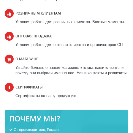
РОЗНИЧНЫМ КЛИЕНТАМ
Условия работы для розничных клиентов. Важные моменты.
ОПТОВАЯ ПРОДАЖА
Условия работы для оптовых клиентов и организаторов СП
О МАГАЗИНЕ
Узнайте больше о нашем магазине: кто мы, наши клиенты и
почему они выбрали именно нас. Наши контакты и реквизиты.
СЕРТИФИКАТЫ
Сертификаты на нашу продукцию.
ПОЧЕМУ МЫ?
От производителя, Россия