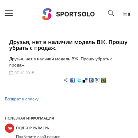
0
Друзья, нет в наличии модель ВЖ. Прошу
убрать с продаж.
Друзья, нет в наличии модель ВЖ. Прошу убрать с
продаж.
07.12.2015
Возврат к списку
ПОЛЕЗНАЯ ИНФОРМАЦИЯ
ПОДБОР РАЗМЕРА
Подберите свой размер