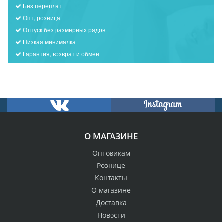
Без переплат
Опт, розница
Отпуск без размерных рядов
Низкая минималка
Гарантия, возврат и обмен
О МАГАЗИНЕ
Оптовикам
Рознице
Контакты
О магазине
Доставка
Новости