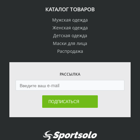
КАТАЛОГ ТОВАРОВ
Мужская одежда
Женская одежда
Детская одежда
Маски для лица
Распродажа
РАССЫЛКА
ПОДПИСАТЬСЯ