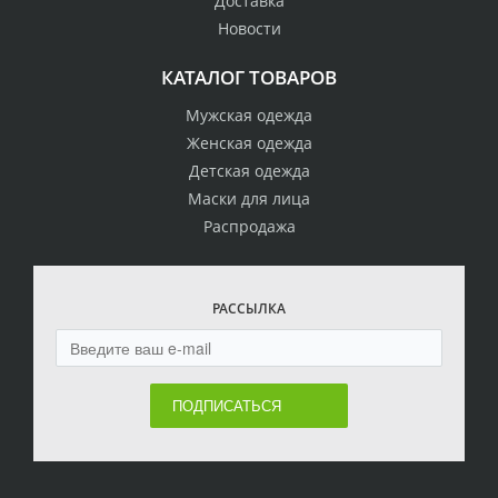
Доставка
Новости
КАТАЛОГ ТОВАРОВ
Мужская одежда
Женская одежда
Детская одежда
Маски для лица
Распродажа
РАССЫЛКА
ПОДПИСАТЬСЯ