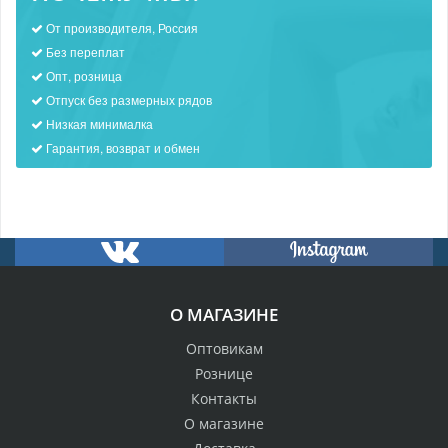
От производителя, Россия
Без переплат
Опт, розница
Отпуск без размерных рядов
Низкая минималка
Гарантия, возврат и обмен
О МАГАЗИНЕ
Оптовикам
Рознице
Контакты
О магазине