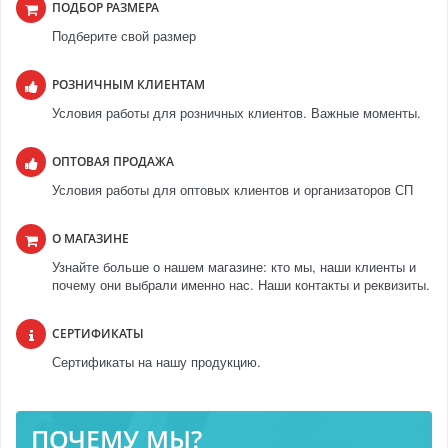
ПОДБОР РАЗМЕРА
Подберите свой размер
РОЗНИЧНЫМ КЛИЕНТАМ
Условия работы для розничных клиентов. Важные моменты.
ОПТОВАЯ ПРОДАЖА
Условия работы для оптовых клиентов и организаторов СП
О МАГАЗИНЕ
Узнайте больше о нашем магазине: кто мы, наши клиенты и
почему они выбрали именно нас. Наши контакты и реквизиты.
СЕРТИФИКАТЫ
Сертификаты на нашу продукцию.
ПОЧЕМУ МЫ?