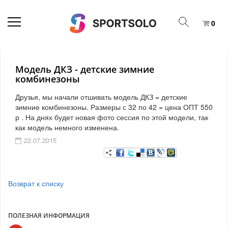
0
Модель ДКЗ - детские зимние
комбинезоны
Друзья, мы начали отшивать модель ДКЗ = детские
зимние комбинезоны. Размеры с 32 по 42 = цена ОПТ 550
р . На днях будет новая фото сессия по этой модели, так
как модель немного изменена.
22.07.2015
Возврат к списку
ПОЛЕЗНАЯ ИНФОРМАЦИЯ