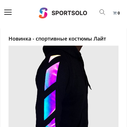
0
Новинка - спортивные костюмы Лайт