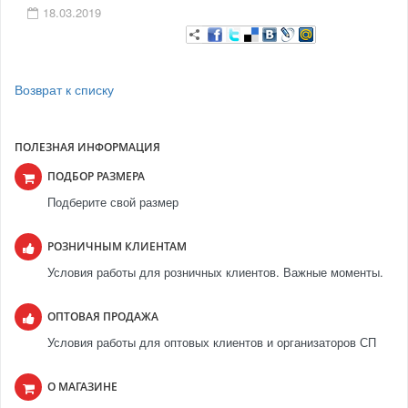
18.03.2019
Возврат к списку
ПОЛЕЗНАЯ ИНФОРМАЦИЯ
ПОДБОР РАЗМЕРА
Подберите свой размер
РОЗНИЧНЫМ КЛИЕНТАМ
Условия работы для розничных клиентов. Важные моменты.
ОПТОВАЯ ПРОДАЖА
Условия работы для оптовых клиентов и организаторов СП
О МАГАЗИНЕ