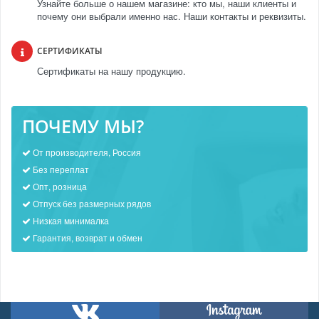
Узнайте больше о нашем магазине: кто мы, наши клиенты и
почему они выбрали именно нас. Наши контакты и реквизиты.
СЕРТИФИКАТЫ
Сертификаты на нашу продукцию.
ПОЧЕМУ МЫ?
От производителя, Россия
Без переплат
Опт, розница
Отпуск без размерных рядов
Низкая минималка
Гарантия, возврат и обмен