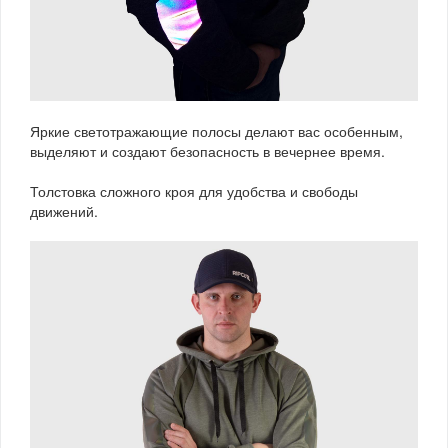
Яркие светотражающие полосы делают вас особенным,
выделяют и создают безопасность в вечернее время.
Толстовка сложного кроя для удобства и свободы
движений.