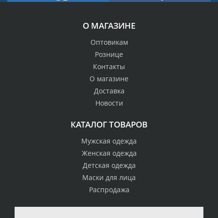
О МАГАЗИНЕ
Оптовикам
Рознице
Контакты
О магазине
Доставка
Новости
КАТАЛОГ ТОВАРОВ
Мужская одежда
Женская одежда
Детская одежда
Маски для лица
Распродажа