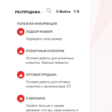
Войти
0
РАСПРОДАЖА
ПОЛЕЗНАЯ ИНФОРМАЦИЯ
ПОДБОР РАЗМЕРА
Подберите свой размер
РОЗНИЧНЫМ КЛИЕНТАМ
Условия работы для розничных
клиентов. Важные моменты.
ОПТОВАЯ ПРОДАЖА
Условия работы для оптовых
клиентов и организаторов СП
О МАГАЗИНЕ
Узнайте больше о нашем
магазине: кто мы, наши клиенты и