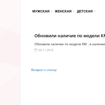
МУЖСКАЯ
ЖЕНСКАЯ
ДЕТСКАЯ
Обновили наличие по модели КМ
Обновили наличие по модели КМ , в наличии
26.11.2015
Возврат к списку