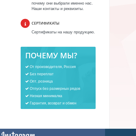
почему они выбрали именно нас.
Наши контакты и реквизиты.
СЕРТИФИКАТЫ
Сертификаты на нашу продукцию.
ПОЧЕМУ МЫ?
От производителя, Россия
Без переплат
Опт, розница
Отпуск без размерных рядов
Низкая минималка
Гарантия, возврат и обмен